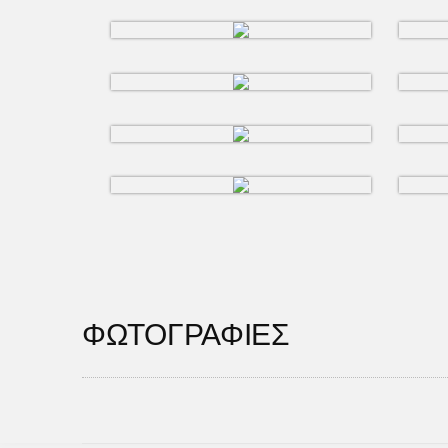
ΦΩΤΟΓΡΑΦΙΕΣ