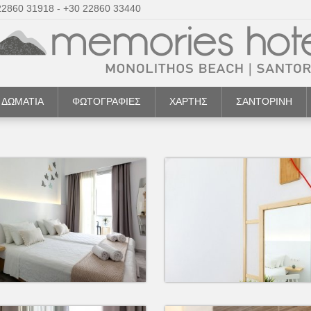
22860 31918 - +30 22860 33440
ΔΩΜΑΤΙΑ
ΦΩΤΟΓΡΑΦΙΕΣ
ΧΑΡΤΗΣ
ΣΑΝΤΟΡΙΝΗ