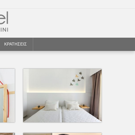
ΚΡΑΤΗΣΕΙΣ